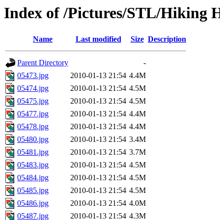
Index of /Pictures/STL/Hiking
Name
Last modified
Size
Description
Parent Directory
-
05473.jpg
2010-01-13 21:54
4.4M
05474.jpg
2010-01-13 21:54
4.5M
05475.jpg
2010-01-13 21:54
4.5M
05477.jpg
2010-01-13 21:54
4.4M
05478.jpg
2010-01-13 21:54
4.4M
05480.jpg
2010-01-13 21:54
3.4M
05481.jpg
2010-01-13 21:54
3.7M
05483.jpg
2010-01-13 21:54
4.5M
05484.jpg
2010-01-13 21:54
4.5M
05485.jpg
2010-01-13 21:54
4.5M
05486.jpg
2010-01-13 21:54
4.0M
05487.jpg
2010-01-13 21:54
4.3M