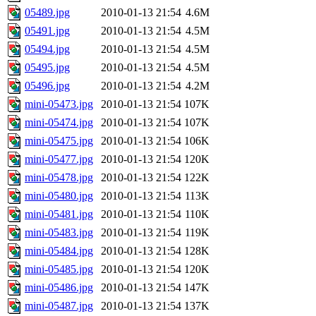
05489.jpg
2010-01-13 21:54
4.6M
05491.jpg
2010-01-13 21:54
4.5M
05494.jpg
2010-01-13 21:54
4.5M
05495.jpg
2010-01-13 21:54
4.5M
05496.jpg
2010-01-13 21:54
4.2M
mini-05473.jpg
2010-01-13 21:54
107K
mini-05474.jpg
2010-01-13 21:54
107K
mini-05475.jpg
2010-01-13 21:54
106K
mini-05477.jpg
2010-01-13 21:54
120K
mini-05478.jpg
2010-01-13 21:54
122K
mini-05480.jpg
2010-01-13 21:54
113K
mini-05481.jpg
2010-01-13 21:54
110K
mini-05483.jpg
2010-01-13 21:54
119K
mini-05484.jpg
2010-01-13 21:54
128K
mini-05485.jpg
2010-01-13 21:54
120K
mini-05486.jpg
2010-01-13 21:54
147K
mini-05487.jpg
2010-01-13 21:54
137K