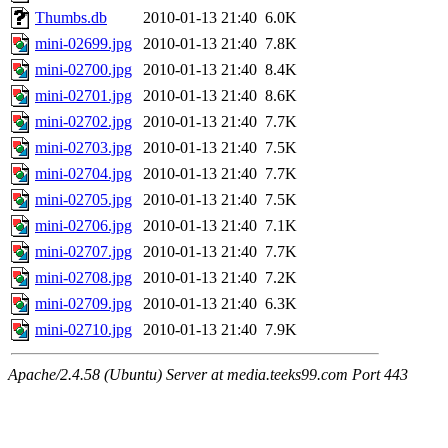
Thumbs.db
2010-01-13 21:40
6.0K
mini-02699.jpg
2010-01-13 21:40
7.8K
mini-02700.jpg
2010-01-13 21:40
8.4K
mini-02701.jpg
2010-01-13 21:40
8.6K
mini-02702.jpg
2010-01-13 21:40
7.7K
mini-02703.jpg
2010-01-13 21:40
7.5K
mini-02704.jpg
2010-01-13 21:40
7.7K
mini-02705.jpg
2010-01-13 21:40
7.5K
mini-02706.jpg
2010-01-13 21:40
7.1K
mini-02707.jpg
2010-01-13 21:40
7.7K
mini-02708.jpg
2010-01-13 21:40
7.2K
mini-02709.jpg
2010-01-13 21:40
6.3K
mini-02710.jpg
2010-01-13 21:40
7.9K
Apache/2.4.58 (Ubuntu) Server at media.teeks99.com Port 443